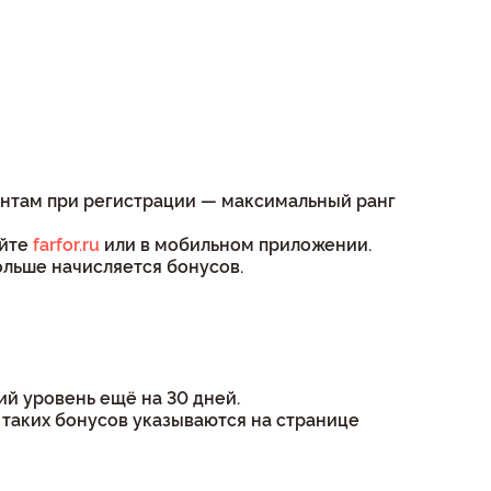
ентам при регистрации — максимальный ранг
айте
farfor.ru
или в мобильном приложении.
ольше начисляется бонусов.
ий уровень ещё на 30 дней.
 таких бонусов указываются на странице