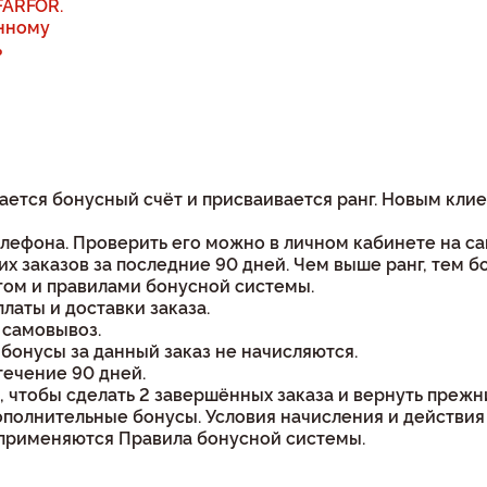
FARFOR.
нному
ь
ается бонусный счёт и присваивается ранг. Новым кли
лефона. Проверить его можно в личном кабинете на с
х заказов за последние 90 дней. Чем выше ранг, тем б
гом и правилами бонусной системы.
латы и доставки заказа.
 самовывоз.
 бонусы за данный заказ не начисляются.
течение 90 дней.
ей, чтобы сделать 2 завершённых заказа и вернуть прежн
ополнительные бонусы. Условия начисления и действия
 применяются Правила бонусной системы.