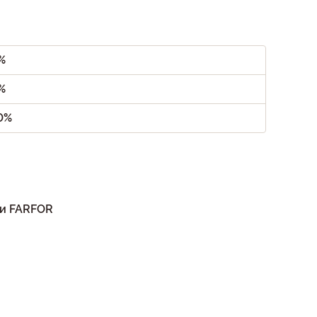
%
%
0%
ии FARFOR