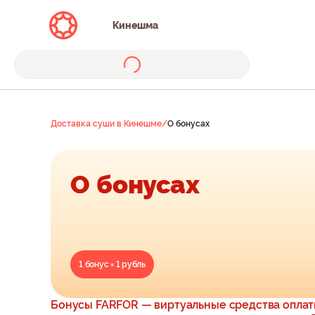
Кинешма
Доставка суши в Кинешме
/
О бонусах
О бонусах
1 бонус = 1 рубль
Бонусы FARFOR — виртуальные средства оплат