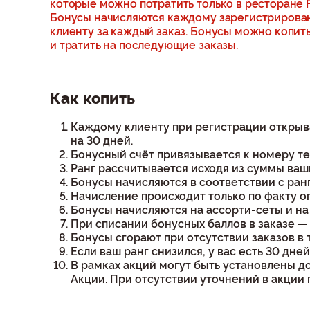
которые можно потратить только в ресторане 
Бонусы начисляются каждому зарегистрирова
клиенту за каждый заказ. Бонусы можно копит
и тратить на последующие заказы.
Как копить
Каждому клиенту при регистрации открыв
на 30 дней.
Бонусный счёт привязывается к номеру те
Ранг рассчитывается исходя из суммы ваши
Бонусы начисляются в соответствии с ран
Начисление происходит только по факту оп
Бонусы начисляются на ассорти-сеты и на
При списании бонусных баллов в заказе —
Бонусы сгорают при отсутствии заказов в 
Если ваш ранг снизился, у вас есть 30 дн
В рамках акций могут быть установлены д
Акции. При отсутствии уточнений в акции