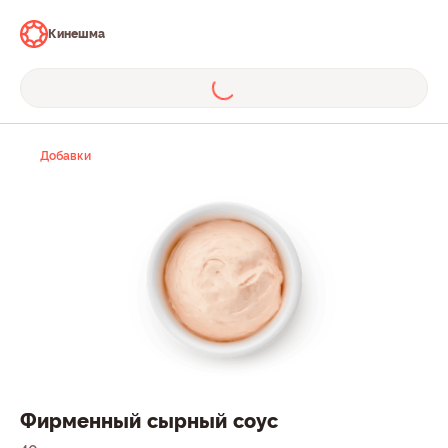
Кинешма
Добавки
Фирменный сырный соус