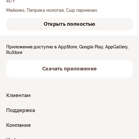
40 г
Майонез, Паприка молотая, Сыр пармезан.
Открыть полностью
Приложение доступно в AppStore, Google Play, AppGallery,
RuStore
Скачать приложение
Клиентам
Поддержка
Компания