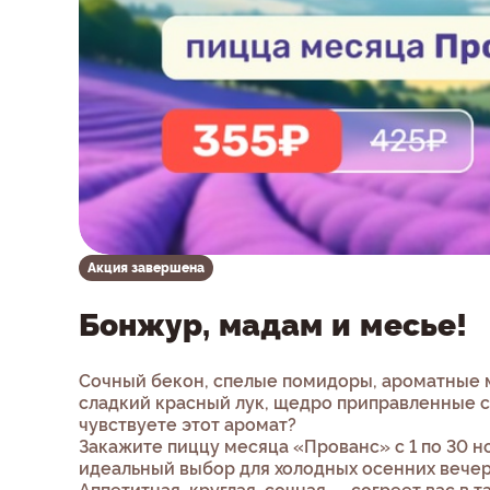
Акция завершена
Бонжур, мадам и месье!
Сочный бекон, спелые помидоры, ароматные 
сладкий красный лук, щедро приправленные 
чувствуете этот аромат?
Закажите пиццу месяца «Прованс» с 1 по 30 н
идеальный выбор для холодных осенних вечер