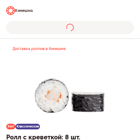
Кинешма
Доставка роллов в Кинешме
Хит!
Классические
Ролл с креветкой: 8 шт.