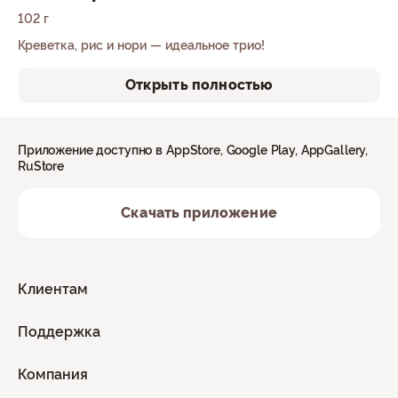
102 г
Креветка, рис и нори — идеальное трио!
Открыть полностью
Приложение доступно в AppStore, Google Play, AppGallery,
RuStore
Скачать приложение
Клиентам
Поддержка
Компания