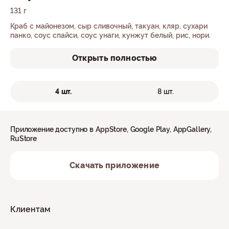
131 г
Краб с майонезом, сыр сливочный, такуан, кляр, сухари
панко, соус спайси, соус унаги, кунжут белый, рис, нори.
Открыть полностью
4 шт.
8 шт.
Приложение доступно в AppStore, Google Play, AppGallery,
RuStore
Скачать приложение
Клиентам